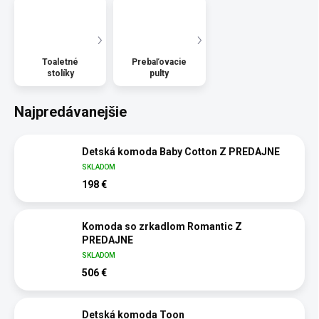
Toaletné
Prebaľovacie
stolíky
pulty
Najpredávanejšie
Detská komoda Baby Cotton Z PREDAJNE
SKLADOM
198 €
Komoda so zrkadlom Romantic Z
PREDAJNE
SKLADOM
506 €
Detská komoda Toon