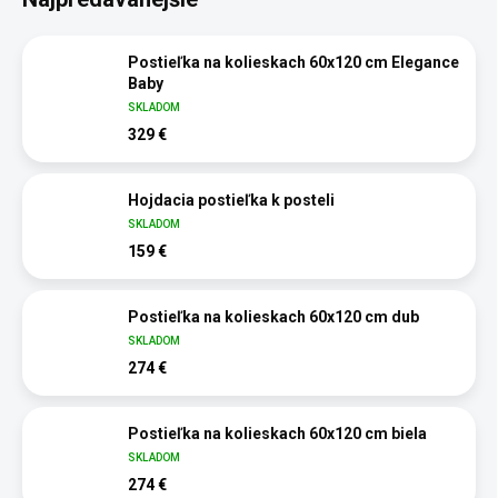
Postieľka na kolieskach 60x120 cm Elegance
Baby
SKLADOM
329 €
Hojdacia postieľka k posteli
SKLADOM
159 €
Postieľka na kolieskach 60x120 cm dub
SKLADOM
274 €
Postieľka na kolieskach 60x120 cm biela
SKLADOM
274 €