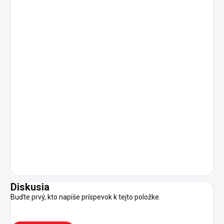
Diskusia
Buďte prvý, kto napíše príspevok k tejto položke.