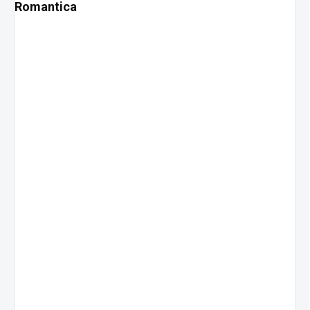
Romantica