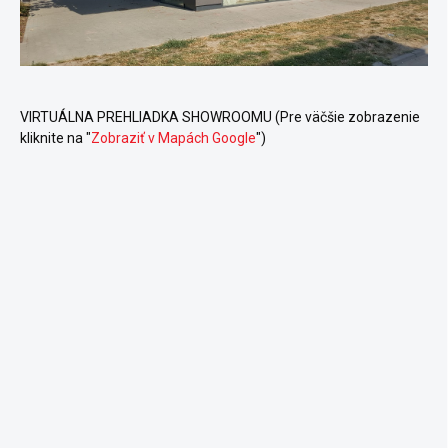
VIRTUÁLNA PREHLIADKA SHOWROOMU (Pre väčšie zobrazenie
kliknite na "
Zobraziť v Mapách Google
")