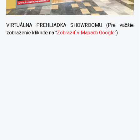
VIRTUÁLNA PREHLIADKA SHOWROOMU (Pre väčšie
zobrazenie kliknite na "
Zobraziť v Mapách Google
")