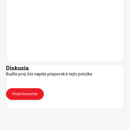
Diskusia
Buďte prvý, kto napíše príspevok k tejto položke.
Pridať komentár