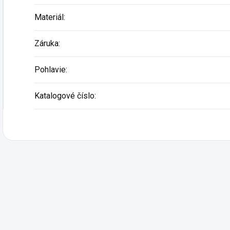
Materiál
:
Záruka
:
Pohlavie
:
Katalogové číslo
: