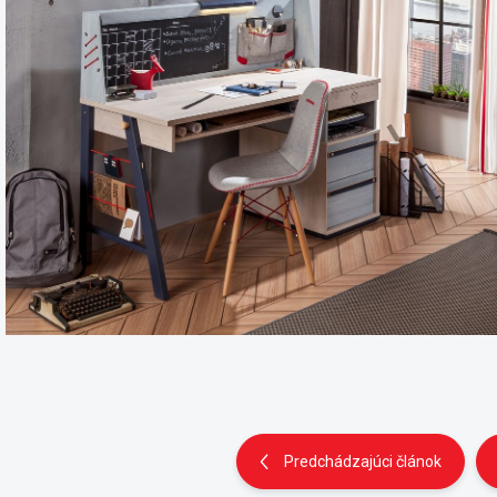
Predchádzajúci článok