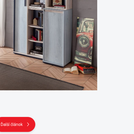
Ďalší článok