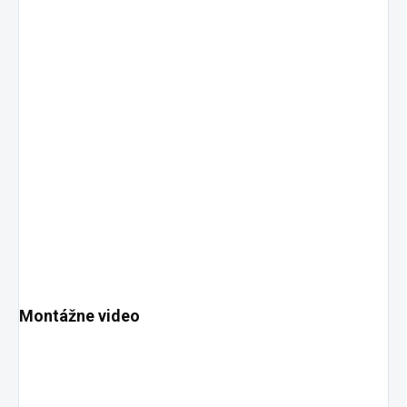
Montážne video