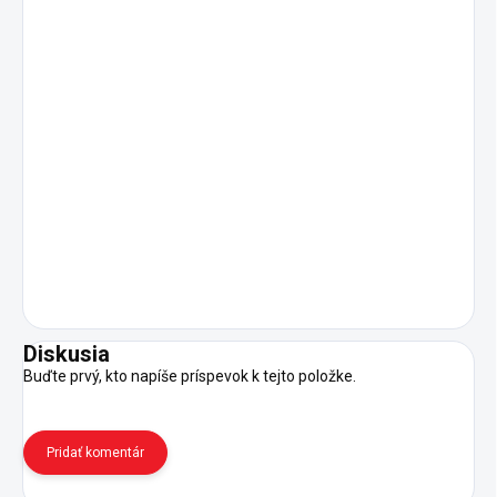
Diskusia
Buďte prvý, kto napíše príspevok k tejto položke.
Pridať komentár