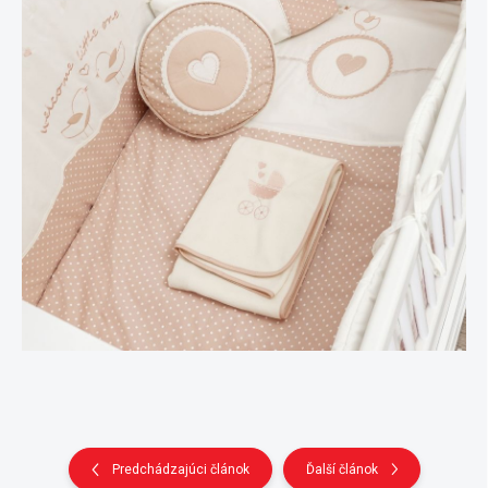
Predchádzajúci článok
Ďalší článok