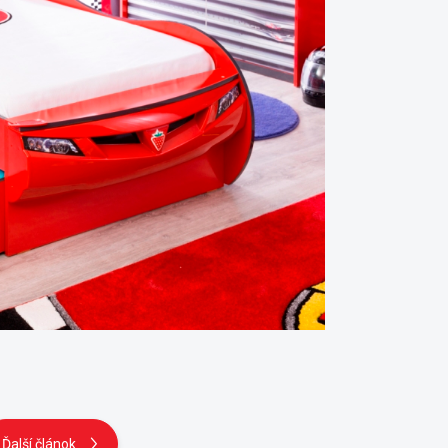
Ďalší článok