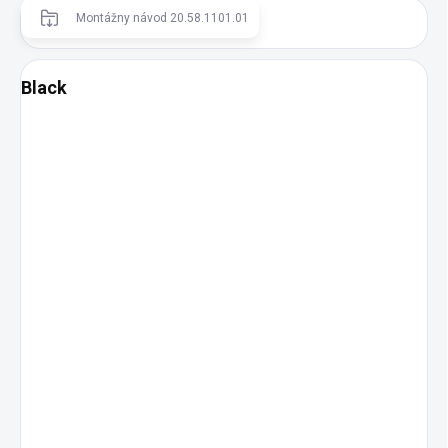
Montážny návod 20.58.1101.01
Black