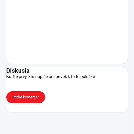
Diskusia
Buďte prvý, kto napíše príspevok k tejto položke.
Pridať komentár