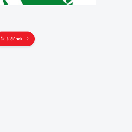
Ďalší článok