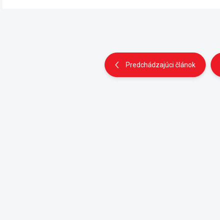
Predchádzajúci článok