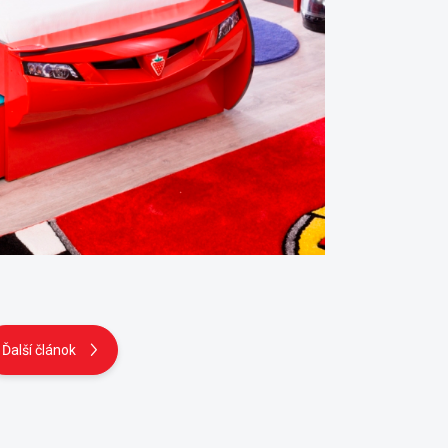
Ďalší článok