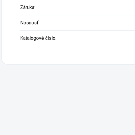
Záruka
:
Nosnosť
:
Katalogové číslo
: