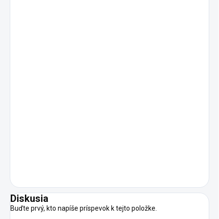
Diskusia
Buďte prvý, kto napíše príspevok k tejto položke.