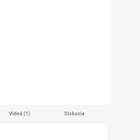
Videá (1)
Diskusia