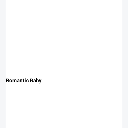
Romantic Baby