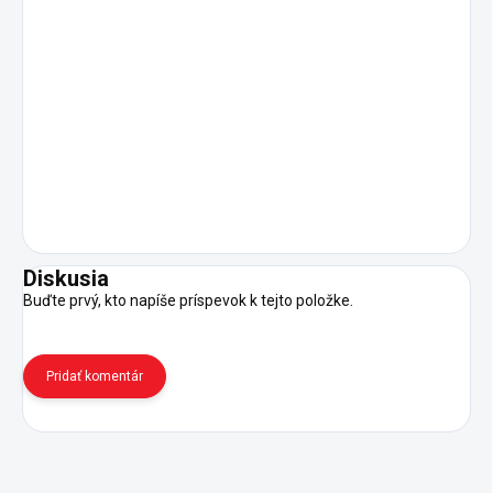
Diskusia
Buďte prvý, kto napíše príspevok k tejto položke.
Pridať komentár