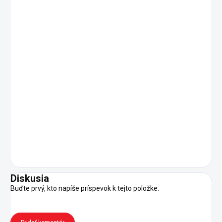
Diskusia
Buďte prvý, kto napíše príspevok k tejto položke.