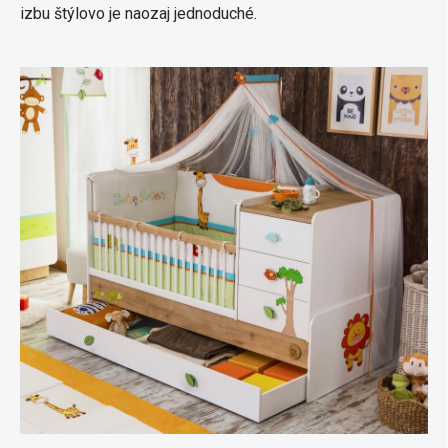
izbu štýlovo je naozaj jednoduché.