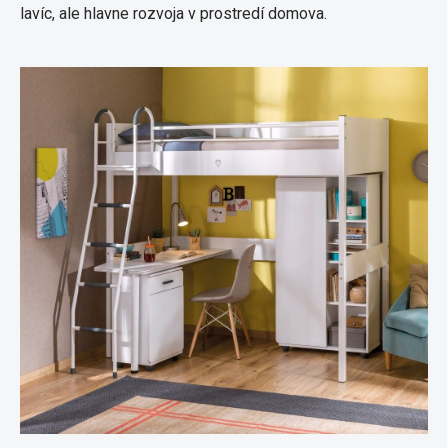
lavíc, ale hlavne rozvoja v prostredí domova.