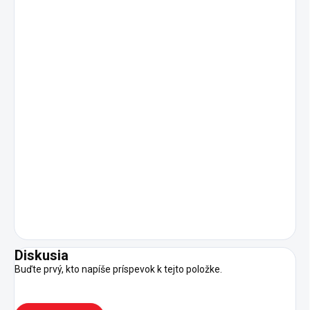
Diskusia
Buďte prvý, kto napíše príspevok k tejto položke.