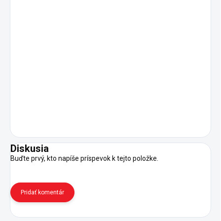
Diskusia
Buďte prvý, kto napíše príspevok k tejto položke.
Pridať komentár