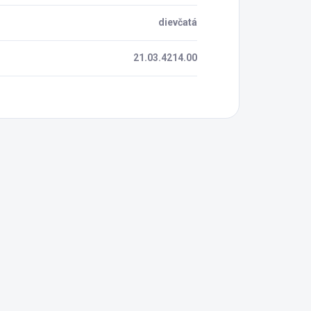
dievčatá
21.03.4214.00