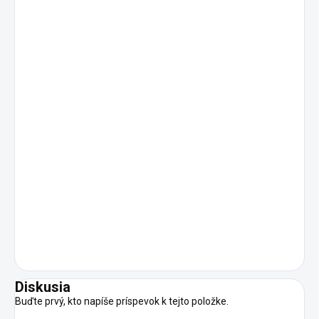
Diskusia
Buďte prvý, kto napíše príspevok k tejto položke.